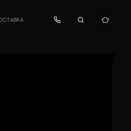
ОСТАВКА