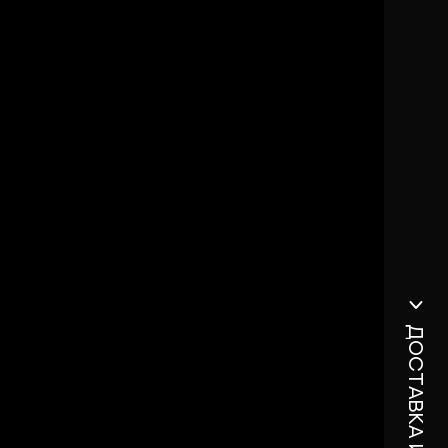
Доставка и оплата