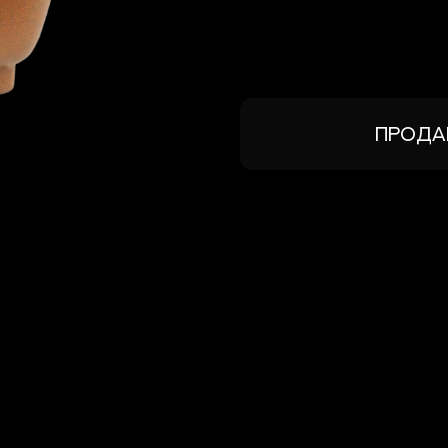
Прода