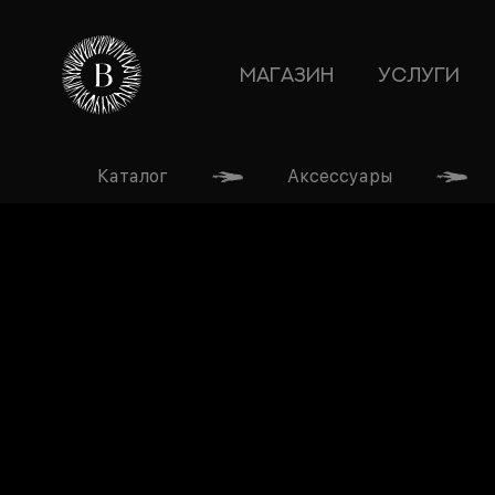
МАГАЗИН
УСЛУГИ
Каталог
Аксессуары
ГЛАВНАЯ
МАГАЗИН
УСЛУГИ
ТЕОРИЯ
БЛОГ