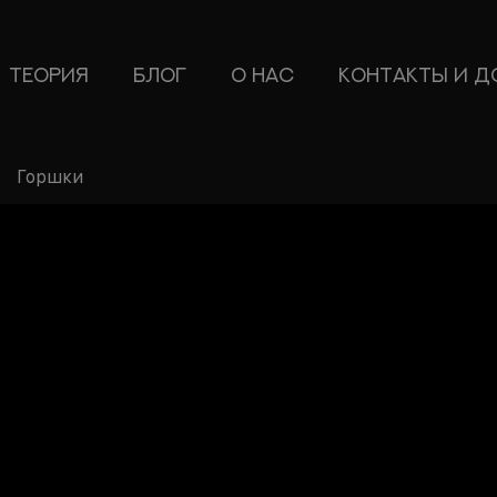
ТЕОРИЯ
БЛОГ
О НАС
КОНТАКТЫ И Д
Горшки