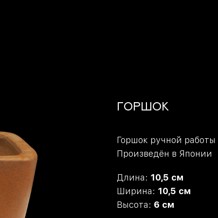
Горшок
Горшок ручной работы
Произведён в Японии
Длина:
10,5 см
Ширина:
10,5 см
Высота:
6 см