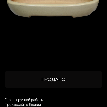
КОНТАКТЫ И ДОСТАВКА
8 926 528-17-01
Продано
Горшок ручной работы
Произведён в Японии