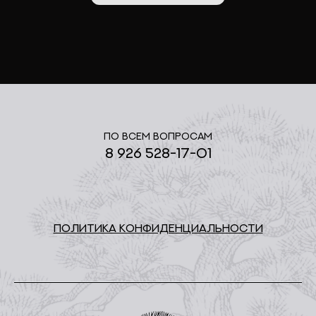
По всем вопросам
8 926 528-17-01
ПОЛИТИКА КОНФИДЕНЦИАЛЬНОСТИ