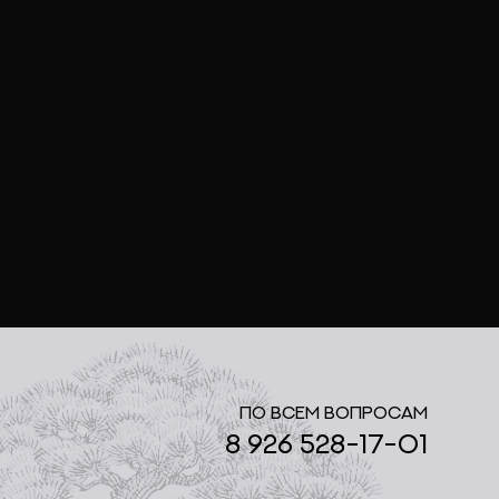
По всем вопросам
8 926 528-17-01