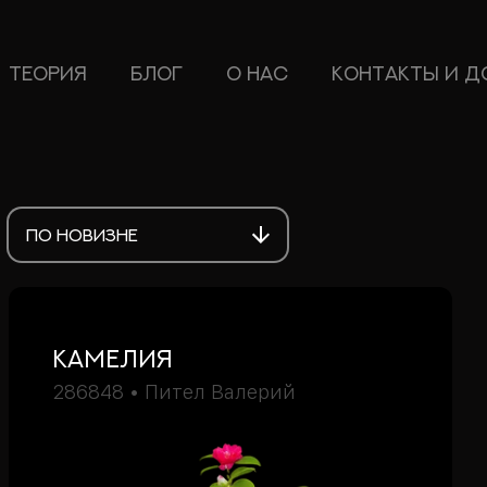
ТЕОРИЯ
БЛОГ
О НАС
КОНТАКТЫ И Д
ПО НОВИЗНЕ
Камелия
286848 • Пител Валерий