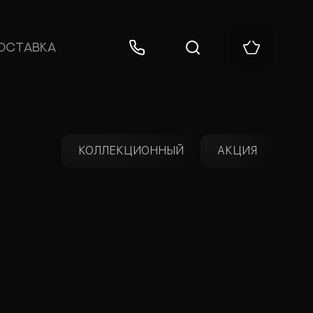
ОСТАВКА
КОЛЛЕКЦИОННЫЙ
АКЦИЯ