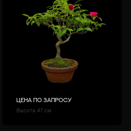
Цена по запросу
Высота 47 см