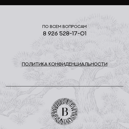
По всем вопросам
8 926 528-17-01
ПОЛИТИКА КОНФИДЕНЦИАЛЬНОСТИ