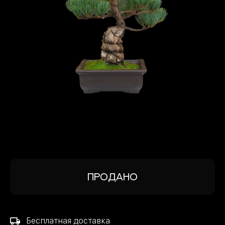
КОНТАКТЫ И ДОСТАВКА
8 926 528-17-01
Продано
Бесплатная доставка