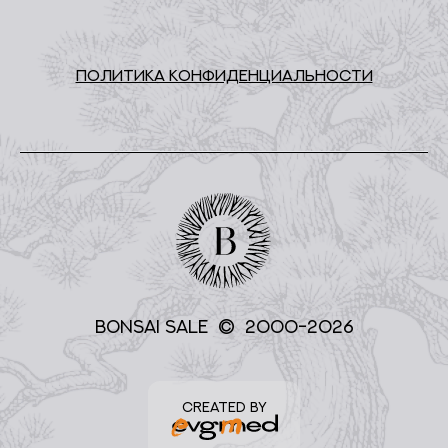
ПОЛИТИКА КОНФИДЕНЦИАЛЬНОСТИ
BONSAI SALE © 2000-2026
CREATED BY