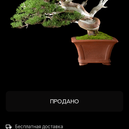
КОНТАКТЫ И ДОСТАВКА
8 926 528-17-01
Продано
Бесплатная доставка