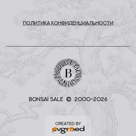
ПОЛИТИКА КОНФИДЕНЦИАЛЬНОСТИ
BONSAI SALE © 2000-2026
CREATED BY