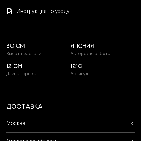
Инструкция по уходу
30 cм
Япония
Высота растения
Авторская работа
12 cм
1210
Длина горшка
Артикул
Доставка
Москва
В пределах МКАД