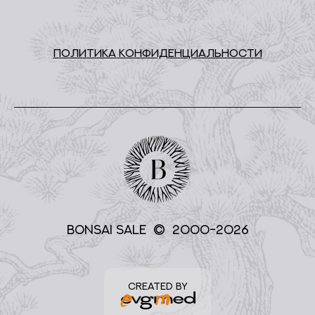
ПОЛИТИКА КОНФИДЕНЦИАЛЬНОСТИ
BONSAI SALE © 2000-2026
CREATED BY