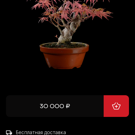
КОНТАКТЫ И ДОСТАВКА
8 926 528-17-01
30 000 ₽
Бесплатная доставка