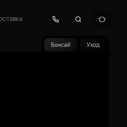
ОСТАВКА
Бонсай
Уход