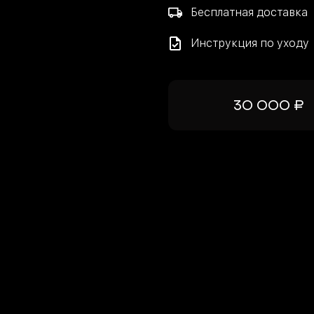
Бесплатная доставка
Инструкция по уходу
30 000 ₽