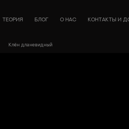
ТЕОРИЯ
БЛОГ
О НАС
КОНТАКТЫ И Д
Клён дланевидный