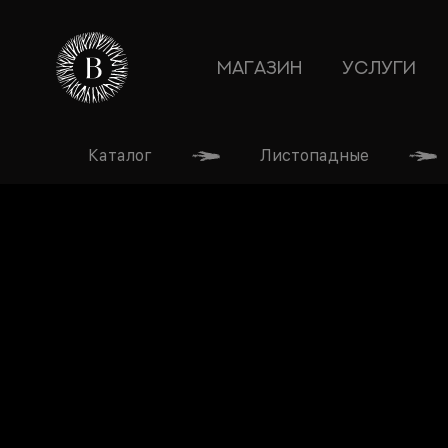
МАГАЗИН
УСЛУГИ
Каталог
Листопадные
ГЛАВНАЯ
МАГАЗИН
УСЛУГИ
ТЕОРИЯ
БЛОГ