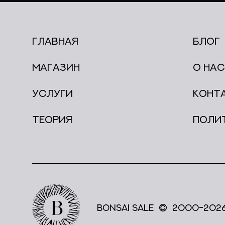
ГЛАВНАЯ
БЛОГ
Магазин
О НАС
УСЛУГИ
КОНТ
ТЕОРИЯ
ПОЛИ
BONSAI SALE © 2000-202