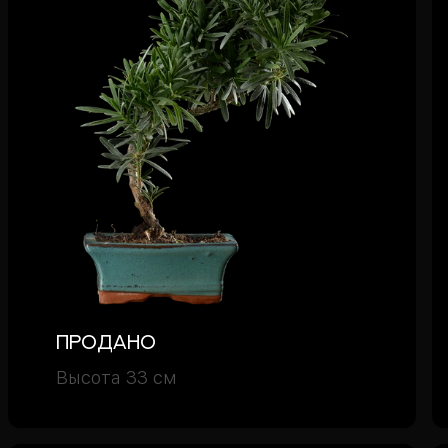
Продано
Высота 33 см