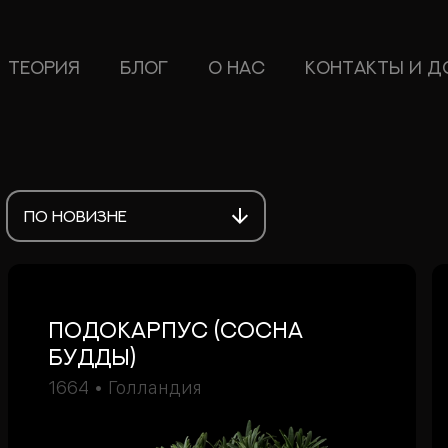
ТЕОРИЯ
БЛОГ
О НАС
КОНТАКТЫ И Д
ПО НОВИЗНЕ
подокарпус (Сосна
Будды)
1664 • Голландия