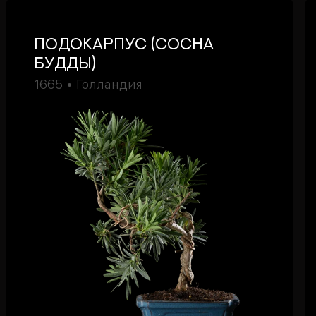
подокарпус (Сосна
Будды)
1665 • Голландия