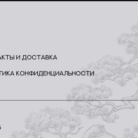
АКТЫ И ДОСТАВКА
ТИКА КОНФИДЕНЦИАЛЬНОСТИ
6