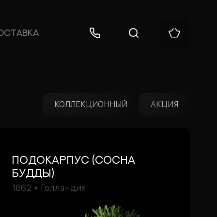
ОСТАВКА
КОЛЛЕКЦИОННЫЙ
АКЦИЯ
подокарпус (Сосна
Будды)
1662 • Голландия