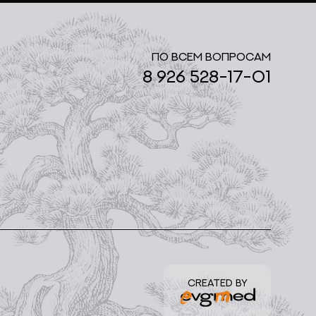
По всем вопросам
8 926 528-17-01
CREATED BY