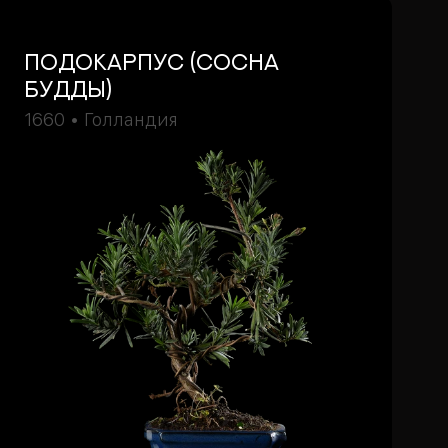
подокарпус (Сосна
Будды)
1660 • Голландия