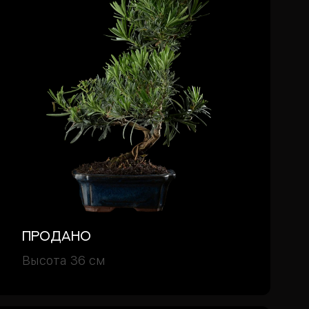
Продано
Высота 36 см