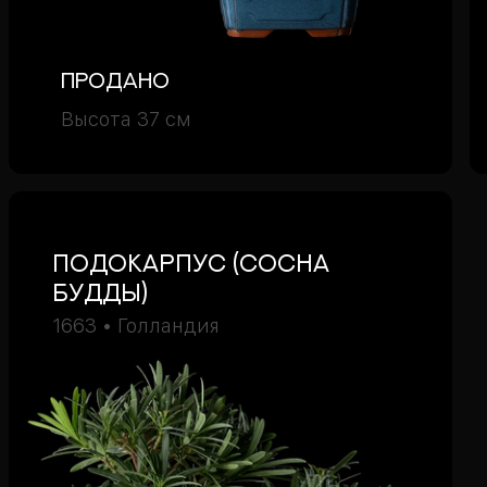
Продано
Высота 37 см
подокарпус (Сосна
Будды)
1663 • Голландия