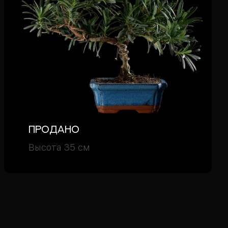
Продано
Высота 35 см